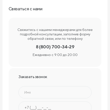
Связаться с нами
Свяжитесь с нашими менеджерами для более
подробной консультации, заполнив форму
обратной связи, или по телефону
8 (800) 700-34-29
Ежедневно с 9:00 до 20:00
Заказать звонок
Имя