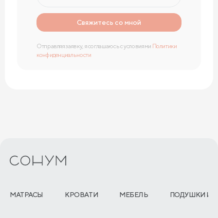
Свяжитесь со мной
Отправляя заявку, я соглашаюсь с условиями
Политики
конфиденциальности
МАТРАСЫ
КРОВАТИ
МЕБЕЛЬ
ПОДУШКИ И 