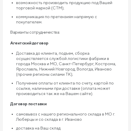
возможность производить продукцию под Вашей
торговой маркой (СТМ);
коммуникация по претензиям напрямую с
покупателем.
Варианты сотрудничества:
Агентский договор
Доставка до клиента, подъем, сборка
осуществляется службой логистики фабрики в
города Москва и МО, Санкт-Петербург, Кострома,
Ярославль, Нижний Новгород, Вологда, Иваново
(прочие регионы силами ТК);
Получение оплаты от клиента по счету, картой по
ссылке, наличными при доставке (оплата может
производиться так же на Вашем сайте).
Договор поставки
самовывоз с нашего регионального склада в МО г.
Люберцы и со склада в г. Иваново
доставка на Ваш склад