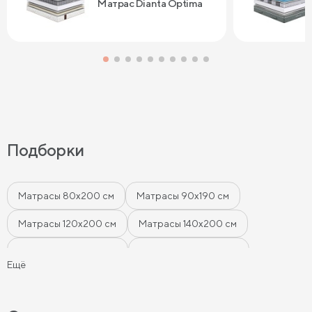
Матрас Dianta Optima
Подборки
Матрасы 80х200 см
Матрасы 90х190 см
Матрасы 120х200 см
Матрасы 140х200 см
Матрасы 160x200 см
Матрасы 180х200 см
Ещё
Матрасы 200 см шириной
Пружинные матрасы
Беспружинные матрасы
Мягкие матрасы