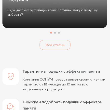
Виды детских ортопедических подушек. Какую подушку
выбрать?
Все статьи
Гарантия на подушки с эффектом памяти
Компания СОНУМ предоставляет своим клиентам
гарантию от 18 месяцев до 10 лет на всю
выпускаемую продукцию.
Поможем подобрать подушки с эффектом
памяти