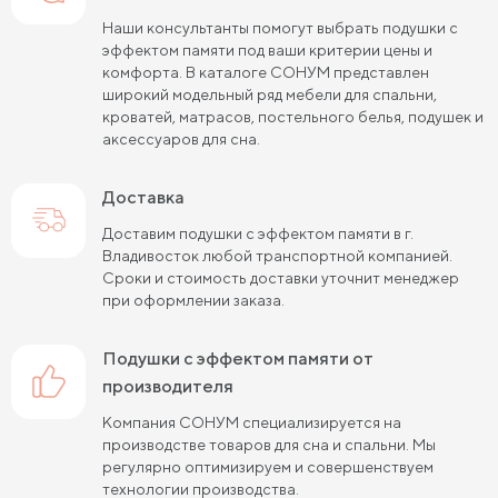
Наши консультанты помогут выбрать подушки с
эффектом памяти под ваши критерии цены и
комфорта. В каталоге СОНУМ представлен
широкий модельный ряд мебели для спальни,
кроватей, матрасов, постельного белья, подушек и
аксессуаров для сна.
Доставка
Доставим подушки с эффектом памяти в г.
Владивосток любой транспортной компанией.
Сроки и стоимость доставки уточнит менеджер
при оформлении заказа.
подушки с эффектом памяти от
производителя
Компания СОНУМ специализируется на
производстве товаров для сна и спальни. Мы
регулярно оптимизируем и совершенствуем
технологии производства.