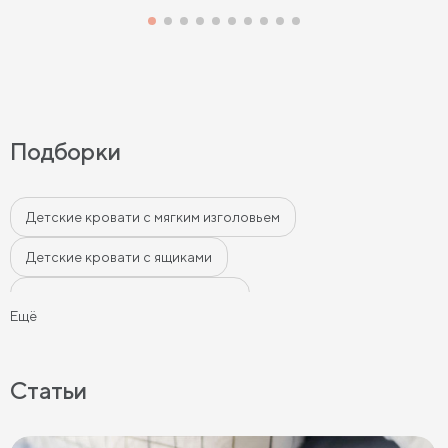
Подборки
Детские кровати с мягким изголовьем
Детские кровати с ящиками
Детские современные кровати
Ещё
Кровати в классическом стиле для детей
Детские кровати бежевого цвета
Статьи
Детские кровати серого цвета