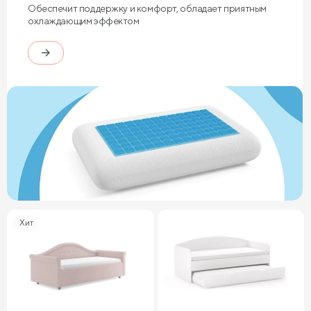
Обеспечит поддержку и комфорт, обладает приятным
охлаждающим эффектом
Хит