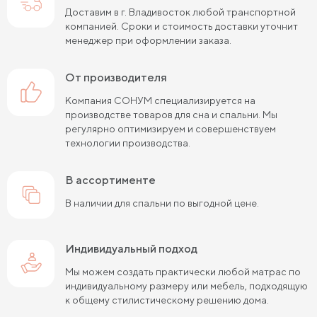
Доставим в г. Владивосток любой транспортной
компанией. Сроки и стоимость доставки уточнит
менеджер при оформлении заказа.
от производителя
Компания СОНУМ специализируется на
производстве товаров для сна и спальни. Мы
регулярно оптимизируем и совершенствуем
технологии производства.
в ассортименте
В наличии для спальни по выгодной цене.
Индивидуальный подход
Мы можем создать практически любой матрас по
индивидуальному размеру или мебель, подходящую
к общему стилистическому решению дома.