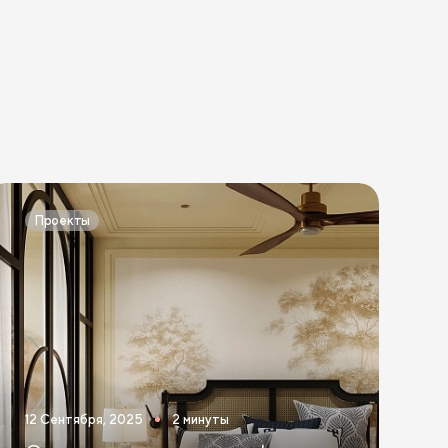
Проекты
12 Сентября, 2025
2 минуты