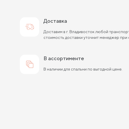
Доставка
Доставим в г. Владивосток любой транспор
стоимость доставки уточнит менеджер при 
в ассортименте
В наличии для спальни по выгодной цене.