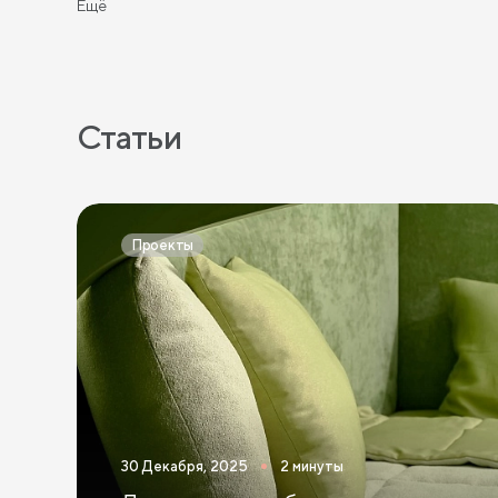
Ещё
Статьи
Проекты
30 Декабря, 2025
2 минуты