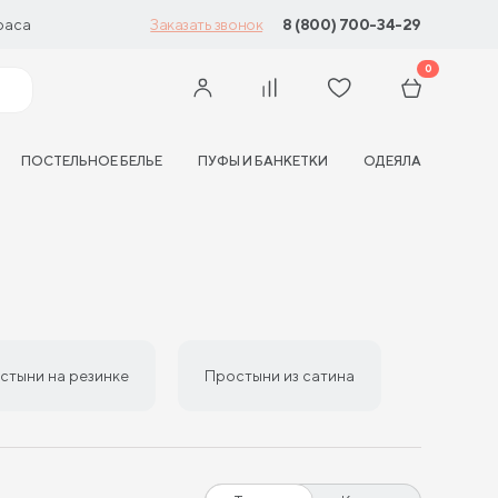
раса
8 (800) 700-34-29
Заказать звонок
0
ПОСТЕЛЬНОЕ БЕЛЬЕ
ПУФЫ И БАНКЕТКИ
ОДЕЯЛА
стыни на резинке
Простыни из сатина