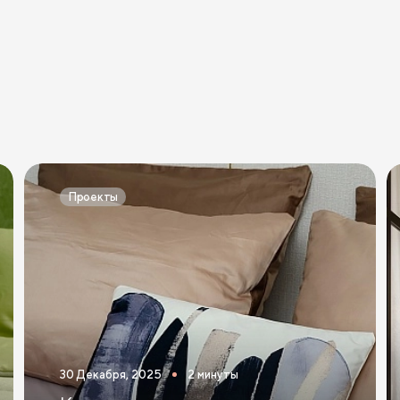
Проекты
30 Декабря, 2025
2 минуты