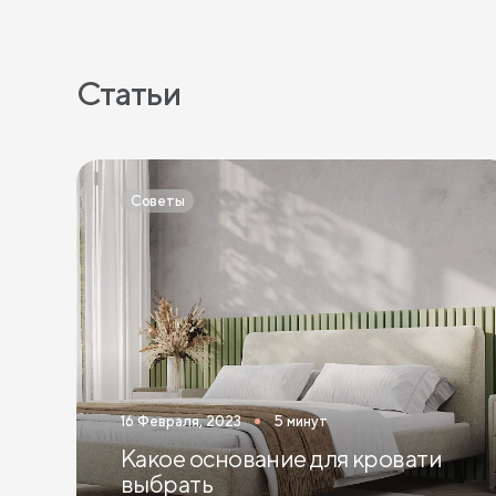
Статьи
Советы
16 Февраля, 2023
5 минут
Какое основание для кровати
выбрать