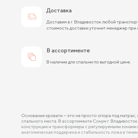
Доставка
Доставим в г. Владивосток любой транспор
стоимость доставки уточнит менеджер при 
в ассортименте
В наличии для спальни по выгодной цене.
Основание кровати — это не просто опора под матрас, 
спального места. В ассортименте Сонум г. Владивосто
конструкции и трансформеры с регулируемыми зонами ко
анатомическая поддержка и стабильность ложа в течени