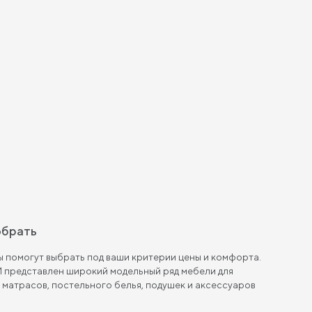
обрать
 помогут выбрать под ваши критерии цены и комфорта.
 представлен широкий модельный ряд мебели для
, матрасов, постельного белья, подушек и аксессуаров