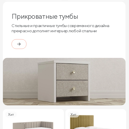
Прикроватные тумбы
Стильные и практичные тумбы современного дизайна
прекрасно дополнят интерьер любой спальни
Хит
Хит