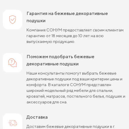
Гарантия на бежевые декоративные
подушки
Компания СОНУМ предоставляет своим клиентам
гарантию от 18 месяцев до 10 лет на всю
выпускаемую продукцию.
Поможем подобрать бежевые
декоративные подушки
Наши консультанты помогут выбрать бежевые
декоративные подушки под ваши критерии цены и
комфорта. В каталоге СОНУМ представлен
широкий модельный ряд мебели для спальни,
кроватей, матрасов, постельного белья, подушек и
аксессуаров для сна.
Доставка
Доставим бежевые декоративные подушки в г.