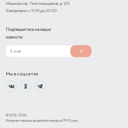
Иваново пр. Текстильщиков, д. 125
Ежедневно с 9:00 до 20:00
Подпишитесь на наши
новости
Мы в соцсетях
© 2013—2026
Интернет-магазин кроватей и матрасов TM Сонум