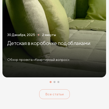
30 Декабря, 2025
2 минуты
Детская в коробочке под облаками
Обзор проекта «Квартирный вопрос»
Все статьи