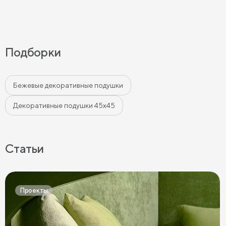
Подборки
Бежевые декоративные подушки
Декоративные подушки 45х45
Статьи
Проекты