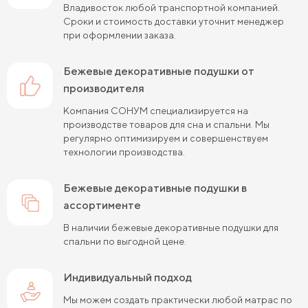
Владивосток любой транспортной компанией.
Сроки и стоимость доставки уточнит менеджер
при оформлении заказа.
бежевые декоративные подушки от
производителя
Компания СОНУМ специализируется на
производстве товаров для сна и спальни. Мы
регулярно оптимизируем и совершенствуем
технологии производства.
бежевые декоративные подушки в
ассортименте
В наличии бежевые декоративные подушки для
спальни по выгодной цене.
Индивидуальный подход
Мы можем создать практически любой матрас по