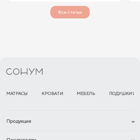
Все статьи
МАТРАСЫ
КРОВАТИ
МЕБЕЛЬ
ПОДУШКИ И 
Продукция
Сертификаты
Покупателям