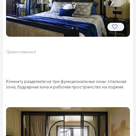
Проект спальни 2
Комнату разделили на три функциональные зоны: спальная
зона, будуарная зона и рабочее пространство на лоджии.