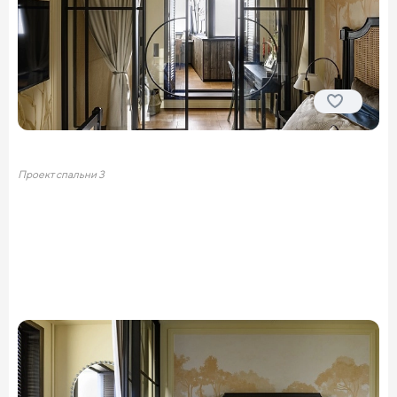
Проект спальни 3